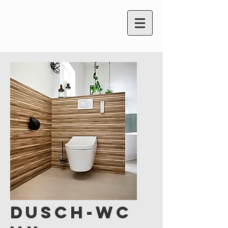
Dusch-WC