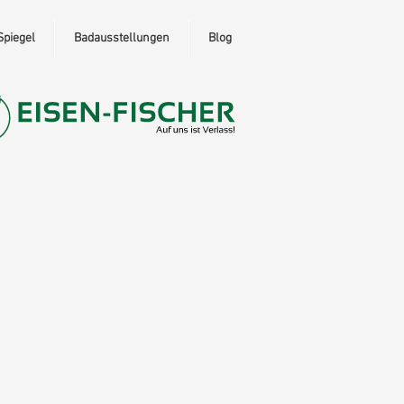
Spiegel
Badausstellungen
Blog