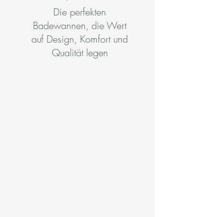
Die perfekten
Badewannen, die Wert
auf Design, Komfort und
Qualität legen