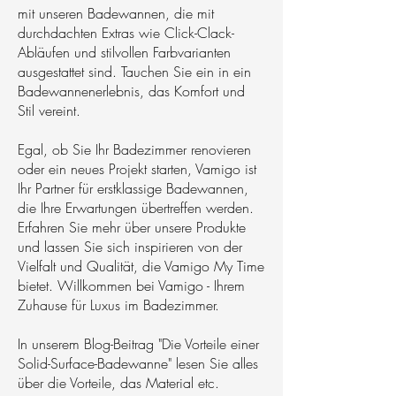
mit unseren Badewannen, die mit
durchdachten Extras wie Click-Clack-
Abläufen und stilvollen Farbvarianten
ausgestattet sind. Tauchen Sie ein in ein
Badewannenerlebnis, das Komfort und
Stil vereint.
Egal, ob Sie Ihr Badezimmer renovieren
oder ein neues Projekt starten, Vamigo ist
Ihr Partner für erstklassige Badewannen,
die Ihre Erwartungen übertreffen werden.
Erfahren Sie mehr über unsere Produkte
und lassen Sie sich inspirieren von der
Vielfalt und Qualität, die Vamigo My Time
bietet. Willkommen bei Vamigo - Ihrem
Zuhause für Luxus im Badezimmer.
In unserem Blog-Beitrag "Die Vorteile einer
Solid-Surface-Badewanne" lesen Sie alles
über die Vorteile, das Material etc.