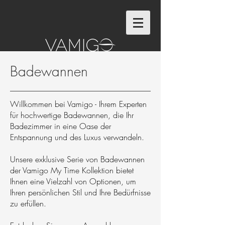
Badewannen
Willkommen bei Vamigo - Ihrem Experten
für hochwertige Badewannen, die Ihr
Badezimmer in eine Oase der
Entspannung und des Luxus verwandeln.
Unsere exklusive Serie von Badewannen
der Vamigo My Time Kollektion bietet
Ihnen eine Vielzahl von Optionen, um
Ihren persönlichen Stil und Ihre Bedürfnisse
zu erfüllen.