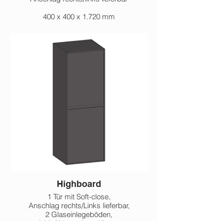
400 x 400 x 1.720 mm
Highboard
1 Tür mit Soft-close,
Anschlag rechts/Links lieferbar,
2 Glaseinlegeböden,