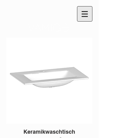
Keramikwaschtisch