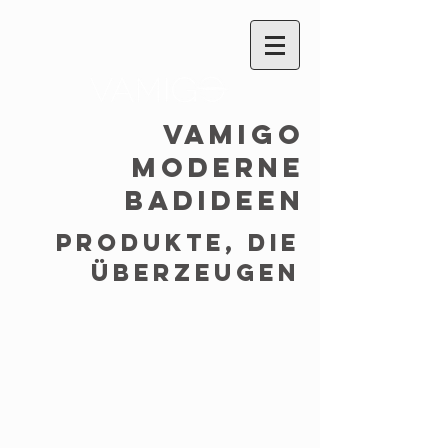
VAMIGO
moderne
Badideen
Produkte, die
überzeugen