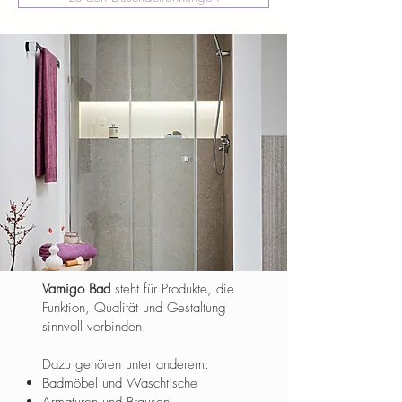
Vamigo Bad
steht für Produkte, die
Funktion, Qualität und Gestaltung
sinnvoll verbinden.
Dazu gehören unter anderem:
Badmöbel und Waschtische