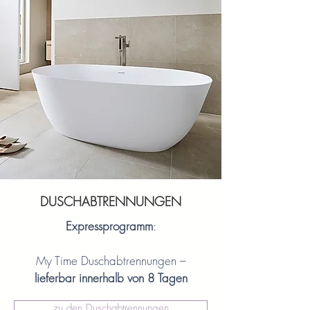
DUSCHABTRENNUNGEN
Expressprogramm
:
My Time Duschabtrennungen –
lieferbar innerhalb von 8 Tagen
zu den Duschabtrennungen