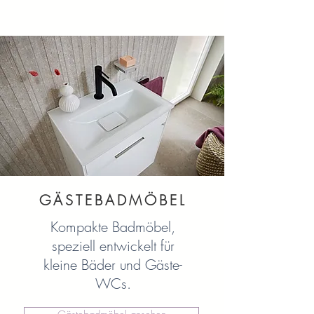
GÄSTEBADMÖBEL
Kompakte Badmöbel,
speziell entwickelt für
kleine Bäder und Gäste-
WCs.