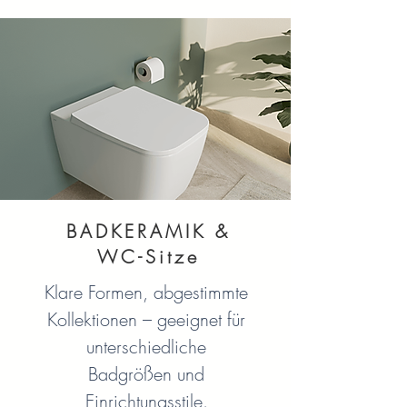
BADKERAMIK &
WC-Sitze
Klare Formen, abgestimmte
Kollektionen – geeignet für
unterschiedliche
Badgrößen und
Einrichtungsstile.