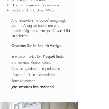
Armaturen und Brausen
Duschlösungen und Badewannen
Badkeramik und Dusch-WCs
Alle Produkte sind darauf ausgelegt,
sich im Alltag zu bewähren und
gleichzeitig ein stimmiges Gesamtbild
zu schaffen
.
Gestalten Sie Ihr Bad mit Vamigo!
In unserem aktuellen
Prospekt
finden
Sie konkrete Kombinationen,
Gestaltungsideen und praktische
Lösungen für unterschiedliche
Raumsituationen.
Jetzt kostenlos herunterladen!