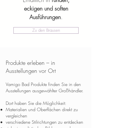
eckigen und soften
Ausführungen
.
Zu den Brausen
Produkte erleben – in
Ausstellungen vor Ort
Vamigo Bad Produkte finden Sie in den
Ausstellungen ausgewählter Großhändler.
Dort haben Sie die Möglichkeit:
Materialien und Oberflächen direkt zu
vergleichen
verschiedene Stilrichtungen zu entdecken