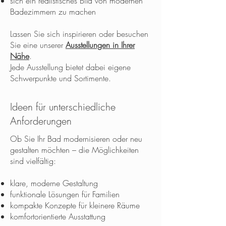
sich ein realistisches Bild von modernen
Badezimmern zu machen
Lassen Sie sich inspirieren oder besuchen
Sie eine unserer
Ausstellungen in Ihrer
Nähe
.
Jede Ausstellung bietet dabei eigene
Schwerpunkte und Sortimente.
Ideen für unterschiedliche
Anforderungen
Ob Sie Ihr Bad modernisieren oder neu
gestalten möchten – die Möglichkeiten
sind vielfältig:
klare, moderne Gestaltung
funktionale Lösungen für Familien
kompakte Konzepte für kleinere Räume
komfortorientierte Ausstattung