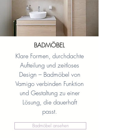
BADMÖBEL
Klare Formen, durchdachte
Aufteilung und zeitloses
Design – Badmöbel von
Vamigo verbinden Funktion
und Gestaltung zu einer
Lösung, die dauerhaft
passt.
Badmöbel ansehen