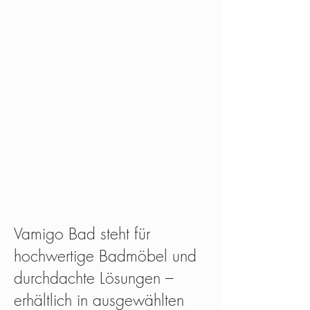
Vamigo Bad steht für
hochwertige Badmöbel und
durchdachte Lösungen –
erhältlich in ausgewählten