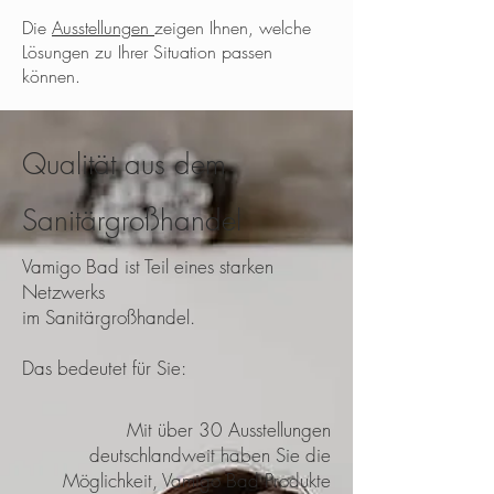
Die
Ausstellungen
zeigen Ihnen, welche
Lösungen zu Ihrer Situation passen
können.
Qualität aus dem
Sanitärgroßhandel
Vamigo Bad ist Teil eines starken
Netzwerks
im Sanitärgroßhandel.
Das bedeutet für Sie:
Mit über 30 Ausstellungen
deutschlandweit haben Sie die
Möglichkeit, Vamigo Bad Produkte