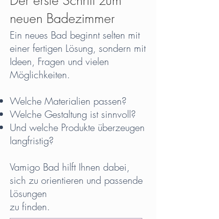
Der erste Schritt zum
neuen Badezimmer
Ein neues Bad beginnt selten mit
einer fertigen Lösung, sondern mit
Ideen, Fragen und vielen
Möglichkeiten.
Welche Materialien passen?
Welche Gestaltung ist sinnvoll?
Und welche Produkte überzeugen
langfristig?
Vamigo Bad hilft Ihnen dabei,
sich zu orientieren und passende
Lösungen
zu finden.