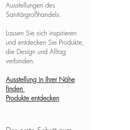
Ausstellungen des
Sanitärgroßhandels.
Lassen Sie sich inspirieren
und entdecken Sie Produkte,
die Design und Alltag
verbinden.
Ausstellung in Ihrer Nähe
finden
Produkte entdecken