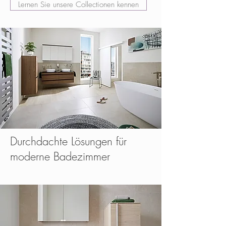
Lernen Sie unsere Collectionen kennen
Durchdachte Lösungen für
moderne Badezimmer