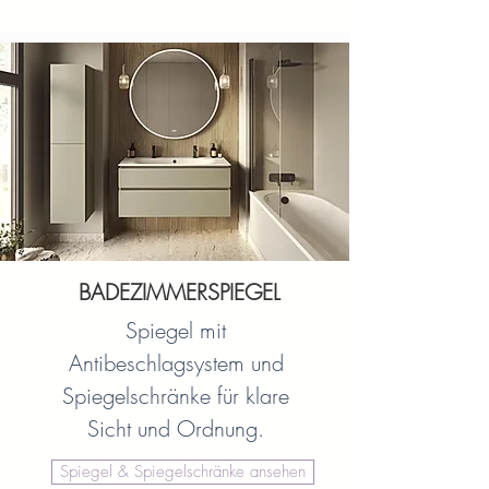
BADEZIMMERSPIEGEL
Spiegel mit
Antibeschlagsystem und
Spiegelschränke für klare
Sicht und Ordnung.
Spiegel & Spiegelschränke ansehen